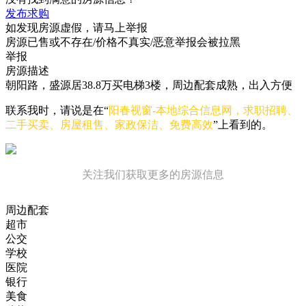
发布求购
如发现房源虚假，请马上举报
房源已售或不存在/价格不真实/恶意举报会被拉黑
举报
房源描述
朝阳路，盛源居38.8万买电梯3楼，周边配套成熟，出入方便
联系我时，请说是在“
阳春视窗-本地综合信息网，求职招聘、
二手买卖、房屋租售、家政保洁、免费高效
”上看到的。
关注我们获取更多的房源信息
周边配套
超市
公交
学校
医院
银行
美食