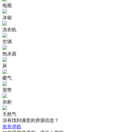
电视
冰箱
洗衣机
空调
热水器
床
暖气
宽带
衣柜
天然气
没有找到满意的房源信息？
发布求租