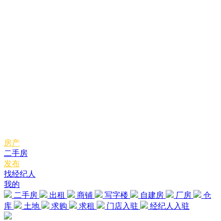
房产
二手房
发布
找经纪人
我的
二手房
出租
商铺
写字楼
自建房
厂房
仓
库
土地
求购
求租
门店入驻
经纪人入驻