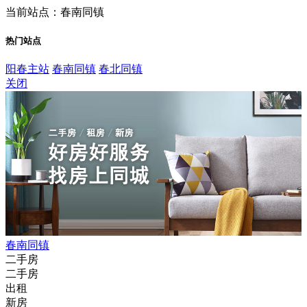
当前站点：春南同镇
热门站点
阳春主站
春南同镇
春北同镇
关闭
春南同镇
二手房
二手房
出租
新房