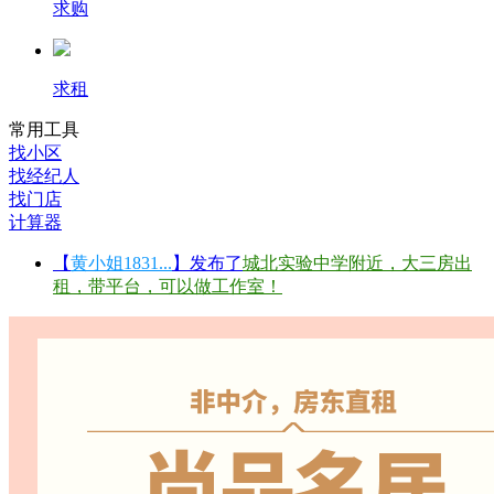
求购
求租
常用工具
找小区
找经纪人
找门店
计算器
【
黄小姐1831...
】发布了
城北实验中学附近，大三房出
租，带平台，可以做工作室！