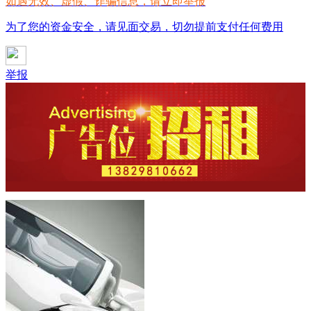
如遇无效、虚假、诈骗信息，请立即举报
为了您的资金安全，请见面交易，切勿提前支付任何费用
举报