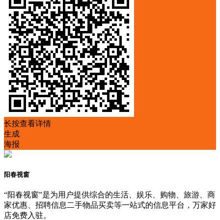
长按查看详情
生成
海报
阳春视窗
“阳春视窗”是为用户提供综合的生活、娱乐、购物、旅游、商
家优惠、招聘信息二手物品买卖等一站式的信息平台，万家好
店免费入驻。