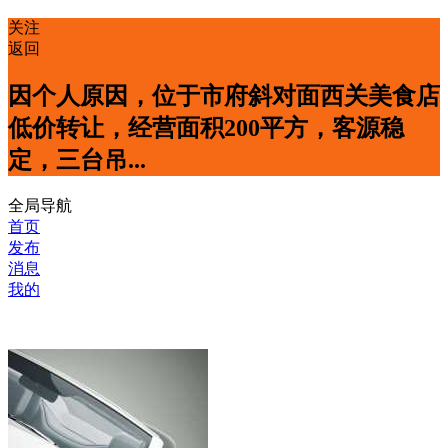
关注
返回
因个人原因，位于市府斜对面西关美食店
低价转让，经营面积200平方，客源稳
定，三台吊...
全局导航
首页
发布
消息
我的