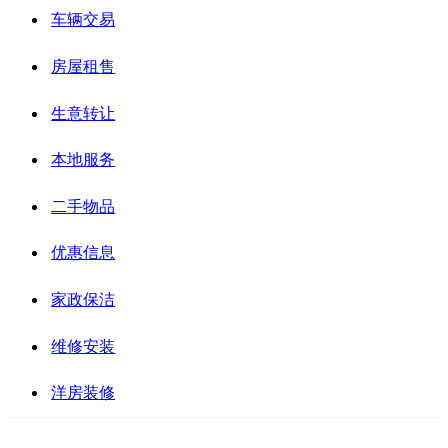
车辆交易
房屋租售
生意转让
本地服务
二手物品
优惠信息
家政保洁
维修安装
洋房装修