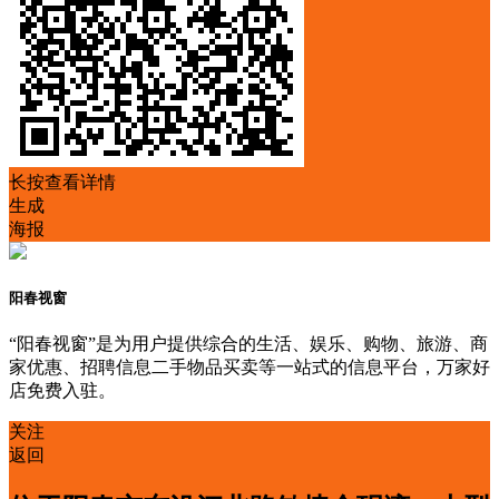
长按查看详情
生成
海报
阳春视窗
“阳春视窗”是为用户提供综合的生活、娱乐、购物、旅游、商
家优惠、招聘信息二手物品买卖等一站式的信息平台，万家好
店免费入驻。
关注
返回