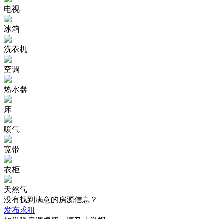
电视
冰箱
洗衣机
空调
热水器
床
暖气
宽带
衣柜
天然气
没有找到满意的房源信息？
发布求租