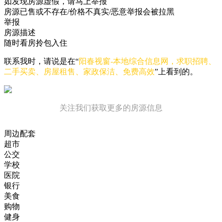
如发现房源虚假，请马上举报
房源已售或不存在/价格不真实/恶意举报会被拉黑
举报
房源描述
随时看房拎包入住
联系我时，请说是在“
阳春视窗-本地综合信息网，求职招聘、
二手买卖、房屋租售、家政保洁、免费高效
”上看到的。
关注我们获取更多的房源信息
周边配套
超市
公交
学校
医院
银行
美食
购物
健身