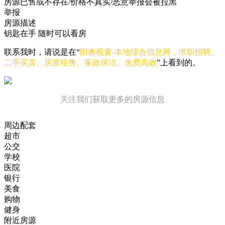
房源已售或不存在/价格不真实/恶意举报会被拉黑
举报
房源描述
钥匙在手 随时可以看房
联系我时，请说是在“
阳春视窗-本地综合信息网，求职招聘、
二手买卖、房屋租售、家政保洁、免费高效
”上看到的。
关注我们获取更多的房源信息
周边配套
超市
公交
学校
医院
银行
美食
购物
健身
附近房源