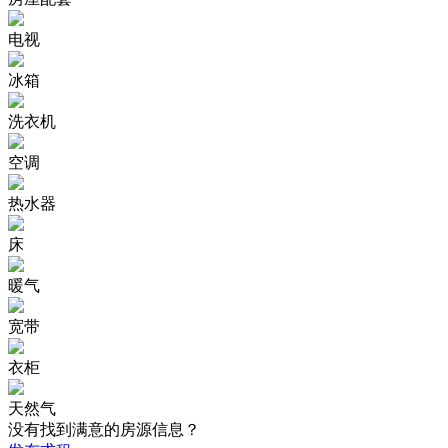
电视
冰箱
洗衣机
空调
热水器
床
暖气
宽带
衣柜
天然气
没有找到满意的房源信息？