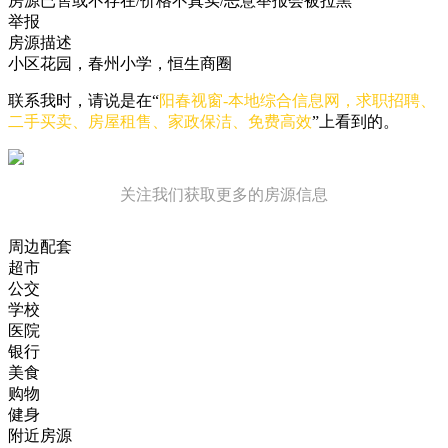
房源已售或不存在/价格不真实/恶意举报会被拉黑
举报
房源描述
小区花园，春州小学，恒生商圈
联系我时，请说是在“
阳春视窗-本地综合信息网，求职招聘、
二手买卖、房屋租售、家政保洁、免费高效
”上看到的。
关注我们获取更多的房源信息
周边配套
超市
公交
学校
医院
银行
美食
购物
健身
附近房源